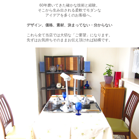
60年磨いてきた確かな技術と経験。
そこから生み出される柔軟でモダンな
アイデアを多くのお客様へ。
デザイン、価格、素材、決まってない・分からない
これら全て当店では大切な「ご要望」になります。
先ずはお気持ちそのままお伝え頂ければ結構です。