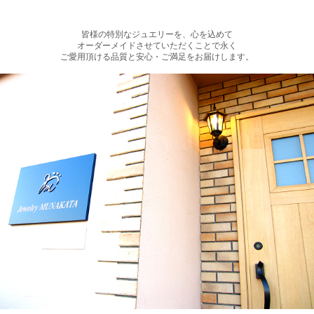
皆様の特別なジュエリーを、心を込めて
オーダーメイドさせていただくことで永く
ご愛用頂ける品質と安心・ご満足をお届けします。