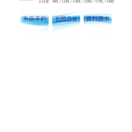
土日祝 9時／11時／13時／15時／17時／19時
visit