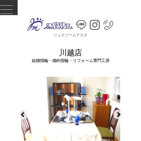
ジュエリームナカタ
川越店
結婚指輪・婚約指輪・リフォーム専門工房