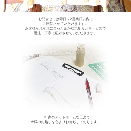
お問合せには即日～2営業日以内に
ご回答させていただきます。
お客様それぞれに合った細かな気配りとサービスで
迅速・丁寧に応対させていただきます。
一軒家のアットホームな工房で
皆様のお越しを心よりお待ちしております。